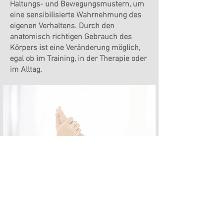
Haltungs- und Bewegungsmustern, um
eine sensibilisierte Wahrnehmung des
eigenen Verhaltens. Durch den
anatomisch richtigen Gebrauch des
Körpers ist eine Veränderung möglich,
egal
ob im Training, in der Therapie oder
im Alltag.
Voraussetzungen: