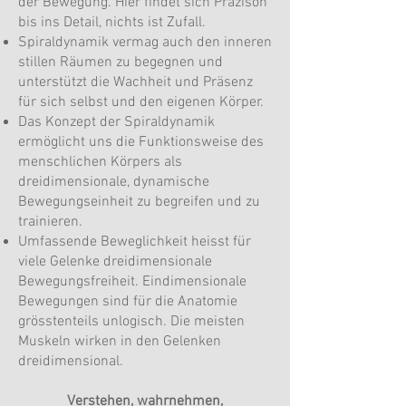
der Bewegung. Hier findet sich Präzison
bis ins Detail, nichts ist Zufall.
Spiraldynamik vermag auch den inneren
stillen Räumen zu begegnen und
unterstützt die Wachheit und Präsenz
für sich selbst und den eigenen Körper.
Das Konzept der Spiraldynamik
ermöglicht uns die Funktionsweise des
menschlichen Körpers als
dreidimensionale, dynamische
Bewegungseinheit zu begreifen und zu
trainieren.
Umfassende Beweglichkeit heisst für
viele Gelenke dreidimensionale
Bewegungsfreiheit. Eindimensionale
Bewegungen sind für die Anatomie
grösstenteils unlogisch. Die meisten
Muskeln wirken in den Gelenken
dreidimensional.
Verstehen, wahrnehmen,