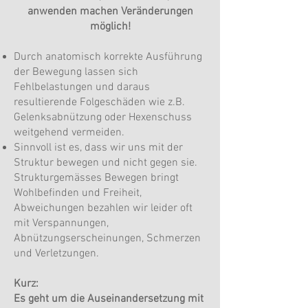
anwenden
machen Veränderungen
möglich!
Durch anatomisch korrekte Ausführung
der Bewegung lassen sich
Fehlbelastungen und daraus
resultierende Folgeschäden wie z.B.
Gelenksabnützung oder Hexenschuss
weitgehend vermeiden.
Sinnvoll ist es, dass wir uns mit der
Struktur bewegen und nicht gegen sie.
Strukturgemässes Bewegen bringt
Wohlbefinden und Freiheit,
Abweichungen bezahlen wir leider oft
mit Verspannungen,
Abnützungserscheinungen, Schmerzen
und Verletzungen.
Kurz:
Es geht um die Auseinandersetzung mit