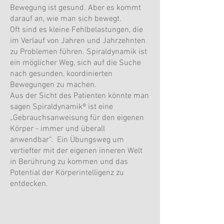
Bewegung ist gesund. Aber es kommt
darauf an, wie man sich bewegt.
Oft sind es kleine Fehlbelastungen, die
im Verlauf von Jahren und Jahrzehnten
zu Problemen führen. Spiraldynamik ist
ein möglicher Weg, sich auf die Suche
nach gesunden, koordinierten
Bewegungen zu machen.
Aus der Sicht des Patienten könnte man
sagen Spiraldynamik
®
ist eine
„Gebrauchsanweisung für den eigenen
Körper - immer und überall
anwendbar“.
Ein Übungsweg um
vertiefter mit der eigenen inneren Welt
in Berührung zu kommen und das
Potential der Körperintelligenz zu
entdecken
.